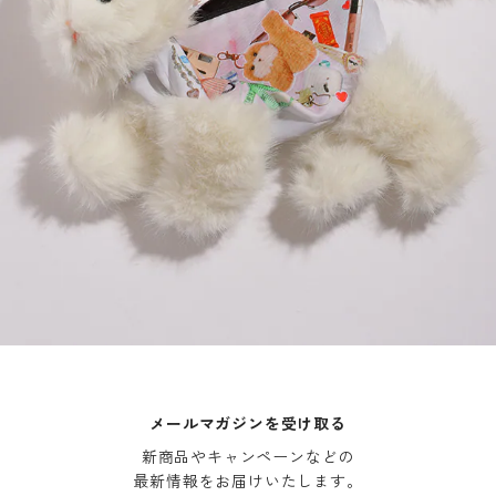
メールマガジンを受け取る
新商品やキャンペーンなどの

最新情報をお届けいたします。