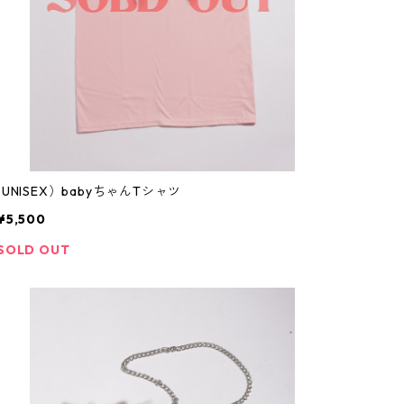
(UNISEX）babyちゃんTシャツ
¥5,500
SOLD OUT