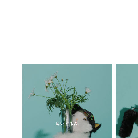
ぬいぐるみ