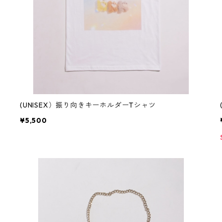
(UNISEX）振り向きキーホルダーTシャツ
¥5,500