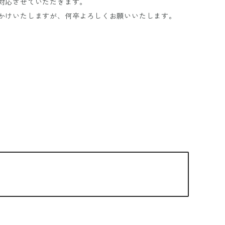
対応させていただきます。
かけいたしますが、何卒よろしくお願いいたします。