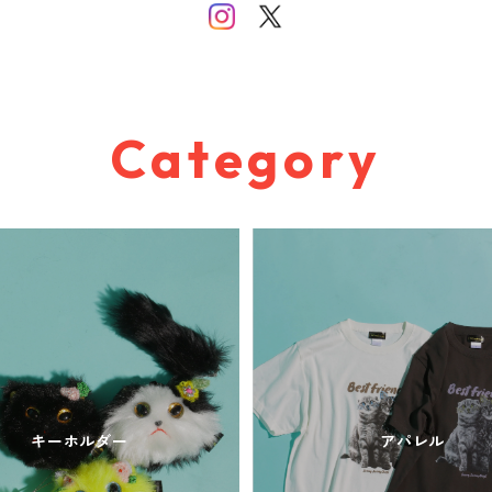
Category
キーホルダー
アパレル