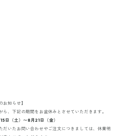
のお知らせ】
がら、下記の期間をお盆休みとさせていただきます。
月15日（土）〜8月21日（金）
ただいたお問い合わせやご注文につきましては、休業明