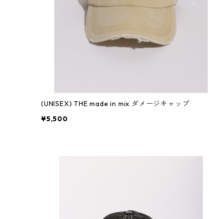
(UNISEX) THE made in mix ダメージキャップ
¥5,500