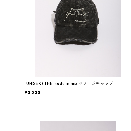
(UNISEX) THE made in mix ダメージキャップ
¥5,500