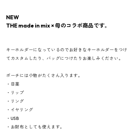
NEW
THE made in mix × 母のコラボ商品です。
キーホルダーになっているのでお好きなキーホルダーをつけ
てカスタムしたり、バッグにつけたりお楽しみください。
ポーチには小物がたくさん入ります。
・目薬
・リップ
・リング
・イヤリング
・USB
・お財布としても使えます。