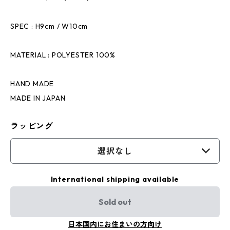
SPEC : H9cm / W10cm
MATERIAL : POLYESTER 100%
HAND MADE
MADE IN JAPAN
ラッピング
選択なし
International shipping available
Sold out
日本国内にお住まいの方向け