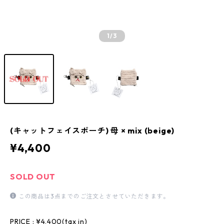
1
/3
(キャットフェイスポーチ) 母 × mix (beige)
¥4,400
SOLD OUT
この商品は3点までのご注文とさせていただきます。
PRICE : ¥4,400(tax in)