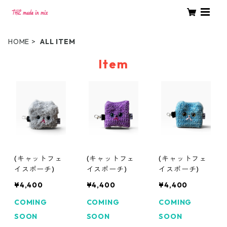
HOME
ALL ITEM
Item
(キャットフェ
(キャットフェ
(キャットフェ
イスポーチ)
イスポーチ)
イスポーチ)
¥4,400
¥4,400
¥4,400
COMING
COMING
COMING
SOON
SOON
SOON