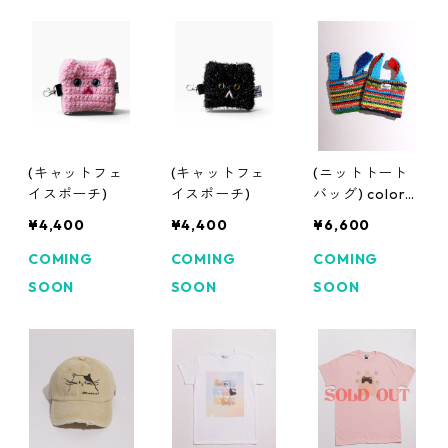
(キャットフェ
(キャットフェ
(ニットトート
イスポーチ)
イスポーチ)
バッグ) color
mix
¥4,400
¥4,400
¥6,600
COMING
COMING
COMING
SOON
SOON
SOON