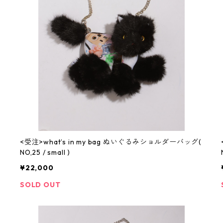
<受注>what’s in my bag ぬいぐるみショルダーバッグ(
NO,25 / small )
¥22,000
SOLD OUT