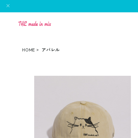
HOME
アパレル