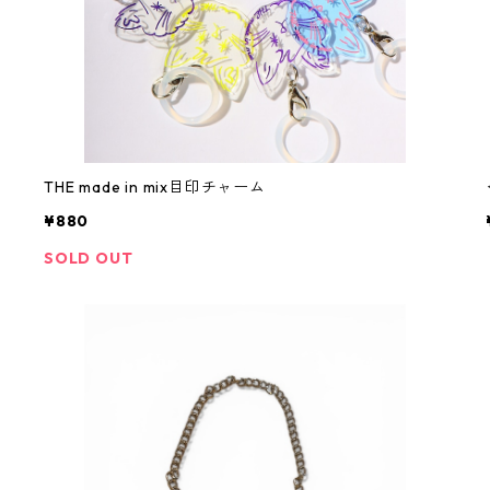
THE made in mix目印チャーム
¥880
SOLD OUT