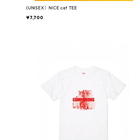
(UNISEX）NICE cat TEE
¥7,700