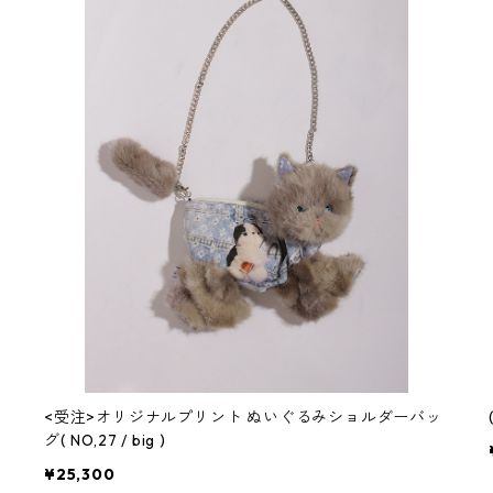
<受注>オリジナルプリント ぬいぐるみショルダーバッ
グ( NO,27 / big )
¥25,300