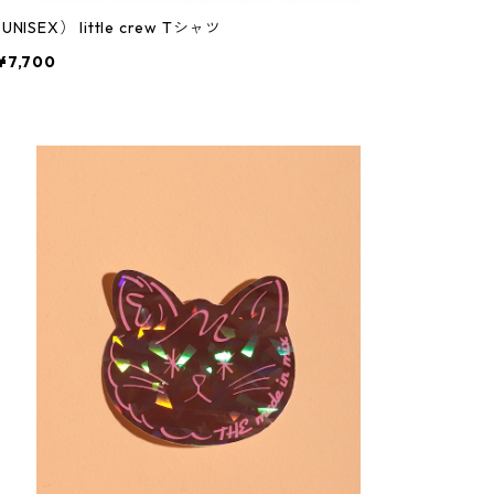
(UNISEX） little crew Tシャツ
¥7,700