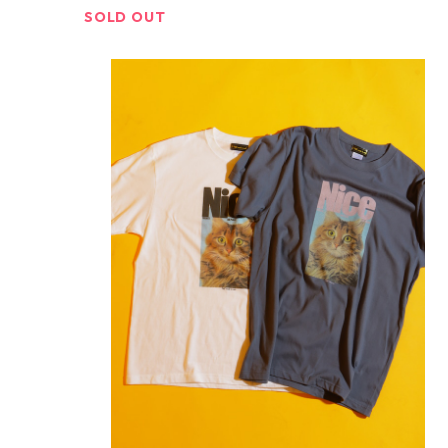
SOLD OUT