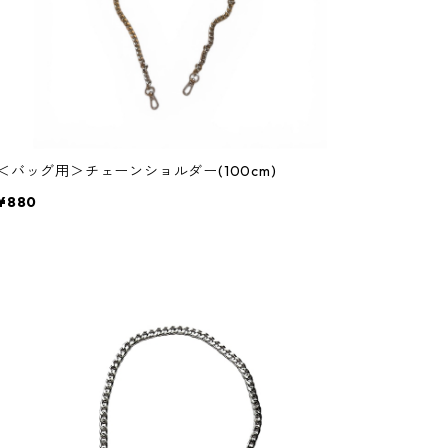
＜バッグ用＞チェーンショルダー(100cm)
¥880