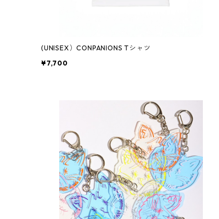
(UNISEX）CONPANIONS Tシャツ
¥7,700