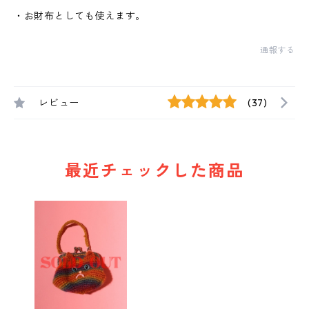
・お財布としても使えます。
通報する
レビュー
(37)
最近チェックした商品