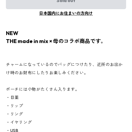
Sold out
日本国内にお住まいの方向け
NEW
THE made in mix × 母のコラボ商品です。
チャームになっているのでバッグにつけたり、近所のお出か
け時のお財布にしたりお楽しみください。
ポーチには小物がたくさん入ります。
・目薬
・リップ
・リング
・イヤリング
・USB