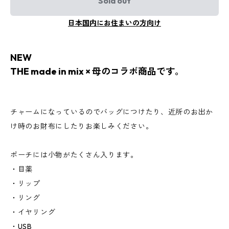
Sold out
日本国内にお住まいの方向け
NEW
THE made in mix × 母のコラボ商品です。
チャームになっているのでバッグにつけたり、近所のお出か
け時のお財布にしたりお楽しみください。
ポーチには小物がたくさん入ります。
・目薬
・リップ
・リング
・イヤリング
・USB