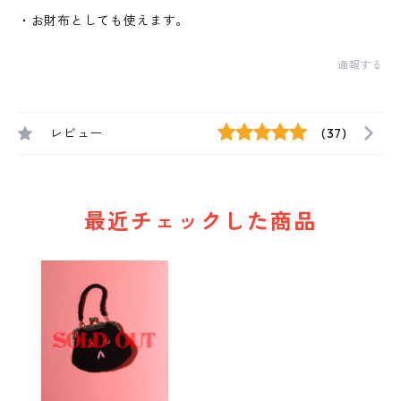
・お財布としても使えます。
通報する
レビュー
(37)
最近チェックした商品