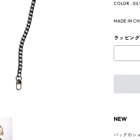
COLOR : SI
MADE IN CH
ラッピング
NEW
バッグのシ