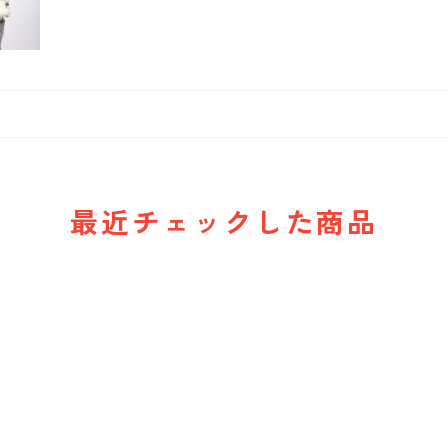
最近チェックした商品