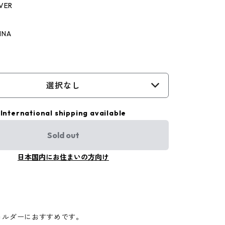
LVER
INA
選択なし
International shipping available
Sold out
日本国内にお住まいの方向け
ョルダーにおすすめです。