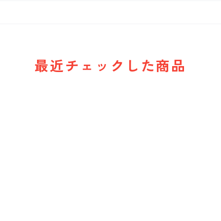
最近チェックした商品