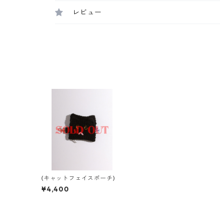
レビュー
(キャットフェイスポーチ)
¥4,400