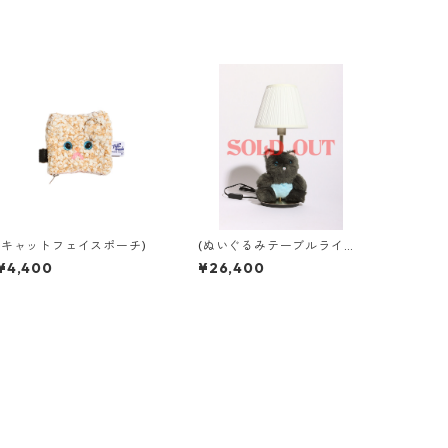
(キャットフェイスポーチ)
(ぬいぐるみテーブルライト)
babyちゃんライト
¥4,400
¥26,400