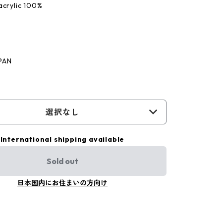
acrylic 100%
E
PAN
選択なし
International shipping available
Sold out
日本国内にお住まいの方向け