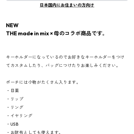
日本国内にお住まいの方向け
NEW
THE made in mix × 母のコラボ商品です。
キーホルダーになっているのでお好きなキーホルダーをつけ
てカスタムしたり、バッグにつけたりお楽しみください。
ポーチには小物がたくさん入ります。
・目薬
・リップ
・リング
・イヤリング
・USB
・お財布としても使えます。