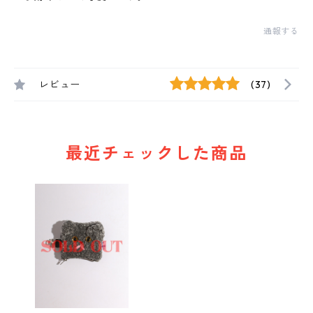
通報する
レビュー
(37)
最近チェックした商品