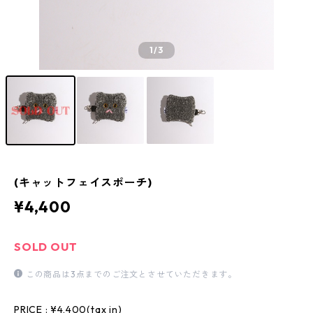
1
/3
(キャットフェイスポーチ)
¥4,400
SOLD OUT
この商品は3点までのご注文とさせていただきます。
PRICE : ¥4,400(tax in)