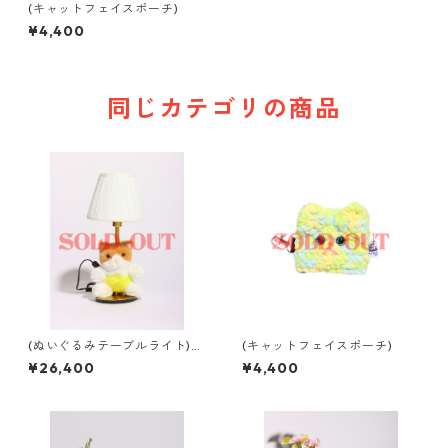
(キャットフェイスポーチ)
¥4,400
同じカテゴリの商品
(ぬいぐるみテーブルライト)b
(キャットフェイスポーチ)
abyちゃんライト
¥26,400
¥4,400