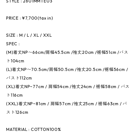
STYLE : 2601MMTE03
PRICE : ¥7,700(tax in)
SIZE : M / L / XL / XXL
SPEC :
(M)着丈NP〜66cm/肩幅45.5cm /袖丈20cm /裾幅51cm /バス
ト104cm
(L)着丈NP〜70.5cm/肩幅50.5cm /袖丈20.5cm /裾幅56cm /
バスト112cm
(XL)着丈NP~77cm / 肩幅54cm /袖丈24cm / 裾幅58cm / バス
ト116cm
(XXL)着丈NP~81cm / 肩幅57cm /袖丈25cm / 裾幅63cm / バ
スト126cm
MATERIAL : COTTON100%