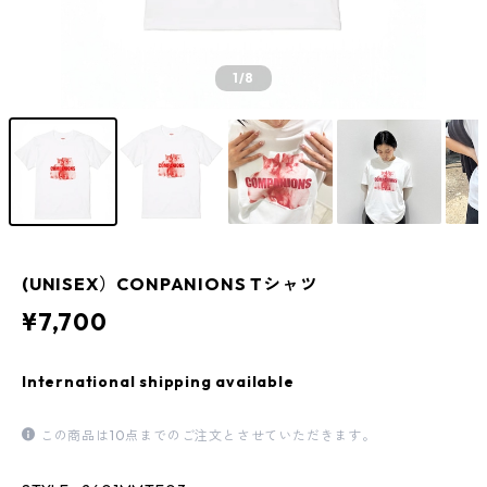
1
/8
(UNISEX）CONPANIONS Tシャツ
¥7,700
International shipping available
この商品は10点までのご注文とさせていただきます。