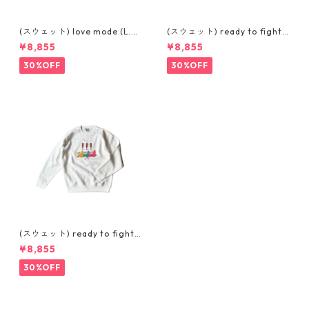
(スウェット) love mode (L.G
(スウェット) ready to fight
REY)
(GREY)
¥8,855
¥8,855
30%OFF
30%OFF
(スウェット) ready to fight
(WHITE)
¥8,855
30%OFF