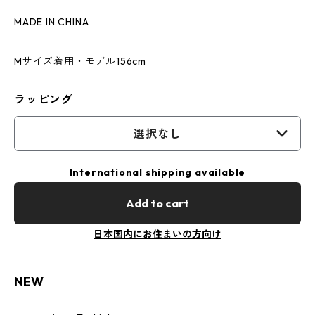
MADE IN CHINA
Mサイズ着用・モデル156cm
ラッピング
選択なし
International shipping available
Add to cart
日本国内にお住まいの方向け
NEW