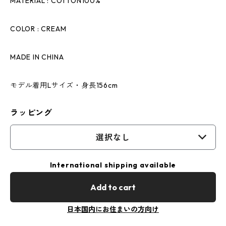
MATERIAL : COTTON100%
COLOR : CREAM
MADE IN CHINA
モデル着用Lサイズ・身長156cm
ラッピング
選択なし
International shipping available
Add to cart
日本国内にお住まいの方向け