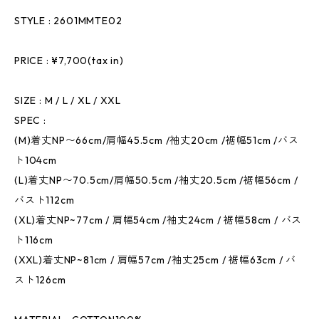
STYLE : 2601MMTE02
PRICE : ¥7,700(tax in)
SIZE : M / L / XL / XXL
SPEC :
(M)着丈NP〜66cm/肩幅45.5cm /袖丈20cm /裾幅51cm /バス
ト104cm
(L)着丈NP〜70.5cm/肩幅50.5cm /袖丈20.5cm /裾幅56cm /
バスト112cm
(XL)着丈NP~77cm / 肩幅54cm /袖丈24cm / 裾幅58cm / バス
ト116cm
(XXL)着丈NP~81cm / 肩幅57cm /袖丈25cm / 裾幅63cm / バ
スト126cm