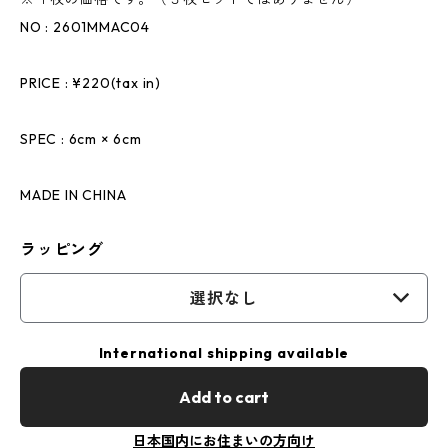
NO : 2601MMAC04
PRICE : ¥220(tax in)
SPEC : 6cm × 6cm
MADE IN CHINA
ラッピング
選択なし
International shipping available
Add to cart
日本国内にお住まいの方向け