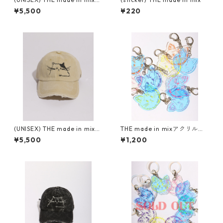
ダメージキャップ
¥5,500
¥220
(UNISEX) THE made in mix
THE made in mixアクリルキ
ダメージキャップ
ーホルダー
¥5,500
¥1,200