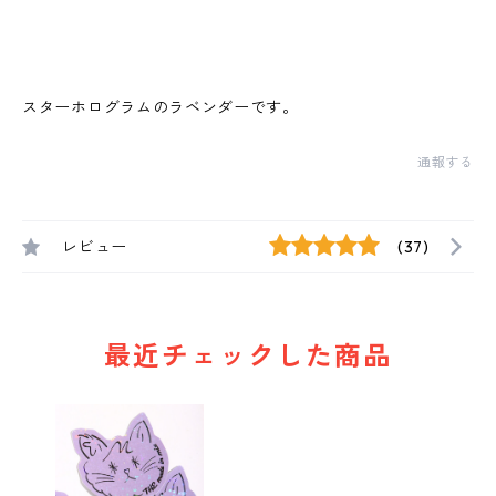
スターホログラムのラベンダーです。
通報する
レビュー
(37)
最近チェックした商品