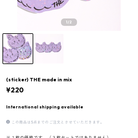
1
/2
(sticker) THE made in mix
¥220
International shipping available
この商品は5点までのご注文とさせていただきます。
※１枚の価格です。（３枚セットではありません）