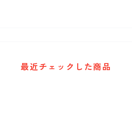
最近チェックした商品