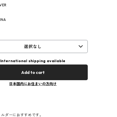
LVER
INA
選択なし
International shipping available
Add to cart
日本国内にお住まいの方向け
ョルダーにおすすめです。