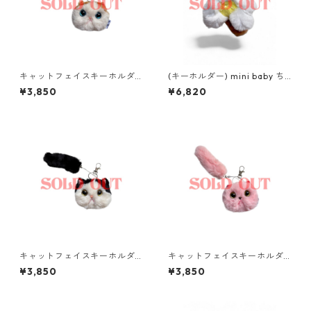
キャットフェイスキーホルダ
(キーホルダー) mini baby ち
ー
ゃん
¥3,850
¥6,820
キャットフェイスキーホルダ
キャットフェイスキーホルダ
ー
ー
¥3,850
¥3,850