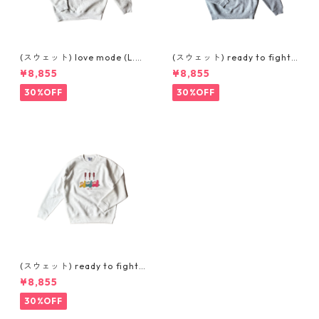
(スウェット) love mode (L.G
(スウェット) ready to fight
REY)
(GREY)
¥8,855
¥8,855
30%OFF
30%OFF
(スウェット) ready to fight
(WHITE)
¥8,855
30%OFF