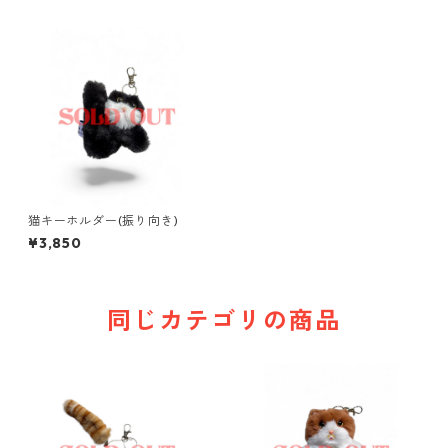
猫キーホルダー(振り向き)
¥3,850
同じカテゴリの商品