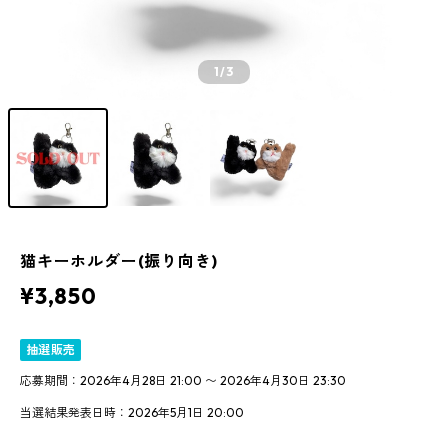
1
/3
猫キーホルダー(振り向き)
¥3,850
抽選販売
応募期間：2026年4月28日 21:00 〜 2026年4月30日 23:30
当選結果発表日時：2026年5月1日 20:00