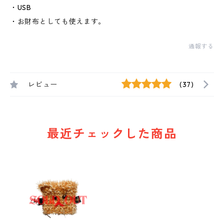
・USB
・お財布としても使えます。
通報する
レビュー
(37)
最近チェックした商品