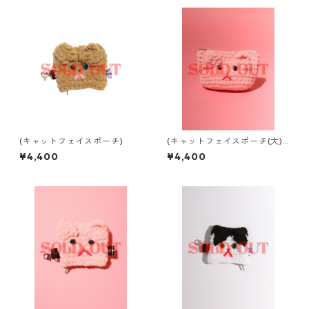
(キャットフェイスポーチ)
(キャットフェイスポーチ(大))
母 × mix (pink)
¥4,400
¥4,400