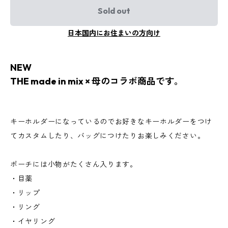
Sold out
日本国内にお住まいの方向け
NEW
THE made in mix × 母のコラボ商品です。
キーホルダーになっているのでお好きなキーホルダーをつけ
てカスタムしたり、バッグにつけたりお楽しみください。
ポーチには小物がたくさん入ります。
・目薬
・リップ
・リング
・イヤリング