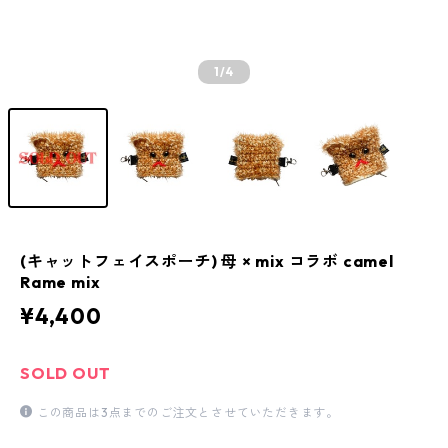
1
/4
(キャットフェイスポーチ) 母 × mix コラボ camel
Rame mix
¥4,400
SOLD OUT
この商品は3点までのご注文とさせていただきます。